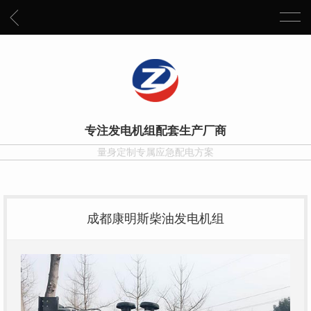
专注发电机组配套生产厂商
量身定制专属应急配电方案
成都康明斯柴油发电机组