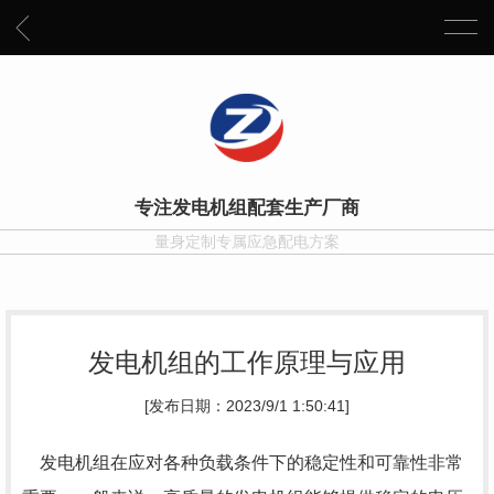
专注发电机组配套生产厂商
量身定制专属应急配电方案
发电机组的工作原理与应用
[发布日期：2023/9/1 1:50:41]
发电机组在应对各种负载条件下的稳定性和可靠性非常