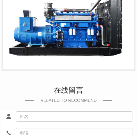
在线留言
RELATED TO RECOMMEND