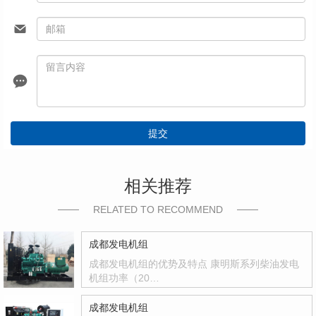
提交
相关推荐
RELATED TO RECOMMEND
成都发电机组
成都发电机组的优势及特点 康明斯系列柴油发电
机组功率（20…
成都发电机组