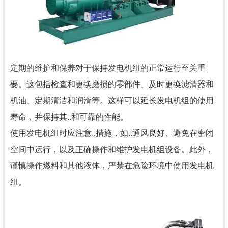
定期的维护和保养对于保持发电机组的正常运行至关重
要。这包括检查和更换磨损的零部件、及时更换滤清器和
机油、定期清洁和润滑等。这样可以延长发电机组的使用
寿命，并保持其..和可靠的性能。
使用发电机组时应注意..措施，如..通风良好、避免在密闭
空间中运行，以及正确操作和维护发电机组设备。此外，
谨慎操作燃料和其他液体，严禁在危险环境中使用发电机
组。