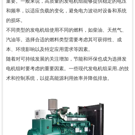
重要。一般来说，高质量的发电机组能够提供稳定的电压
和频率，以适应负载的变化，避免电力波动对设备和系统
的损坏。
不同类型的发电机组使用不同的燃料，如柴油、天然气、
汽油等。选择合适的燃料类型需要考虑其可获得性、成
本、环境影响以及特定应用需求等因素。
随着对可持续发展的关注增加，节能和环保也成为选择发
电机组时要考虑的重要因素。一些现代发电机组采用..的技
术和控制系统，以提高能源利用效率并降低排放。