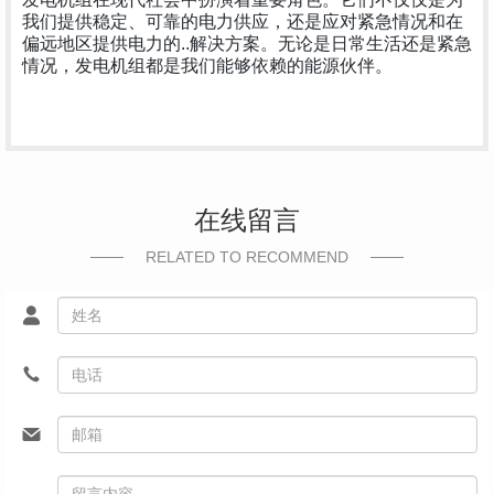
我们提供稳定、可靠的电力供应，还是应对紧急情况和在
偏远地区提供电力的..解决方案。无论是日常生活还是紧急
情况，发电机组都是我们能够依赖的能源伙伴。
在线留言
RELATED TO RECOMMEND