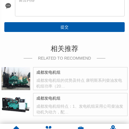
提交
相关推荐
RELATED TO RECOMMEND
成都发电机组
成都发电机组的优势及特点 康明斯系列柴油发电
机组功率（20…
成都发电机组
成都发电机组特点：1、发电机组采用公司柴油发
动机为动力，配…