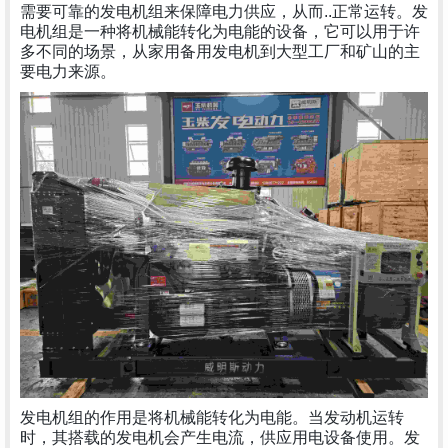
需要可靠的发电机组来保障电力供应，从而..正常运转。发
电机组是一种将机械能转化为电能的设备，它可以用于许
多不同的场景，从家用备用发电机到大型工厂和矿山的主
要电力来源。
发电机组的作用是将机械能转化为电能。当发动机运转
时，其搭载的发电机会产生电流，供应用电设备使用。发