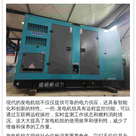
现代的发电机组不仅仅提供可靠的电力供应，还具备智能
化和创新的特性。一些..发电机组具有远程监控功能，可以
通过互联网远程操控，实时监测工作状态和燃料消耗情
况。这大大提高了发电机组的使用效率和便利性，减少了
维修和保养的工作量。
发电机组在现代社会中扮演着重要角色。它们不仅仅是为