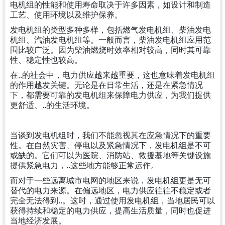
电机组的性能和使用寿命取决于许多因素，如设计和制造
工艺、使用环境以及维护保养。
发电机组的类型多种多样，包括燃气发电机组、柴油发电
机组、汽油发电机组等。一般而言，柴油发电机组应用范
围比较广泛。因为柴油燃烧时效率相对较高，同时其可靠
性、稳定性也较高。
在..的社会中，电力供应越来越重要，这也意味着发电机组
的作用越发关键。无论是在日常生活，还是在紧急情况
下，都需要可靠的发电机组来保障电力供应，为我们提供
更舒适、..的生活环境。
当谈到发电机组时，我们不能忽视其在应急情况下的重要
性。在自然灾害、停电以及紧急情况下，发电机组是不可
或缺的。它们可以为医院、消防站、救援基地等关键设施
提供紧急电力，..这些地方能够正常运作。
而对于一些远离城市电网的地区来说，发电机组更是无可
替代的电力来源。在偏远地区，电力供应往往不稳定或者
完全无法得到..。这时，通过使用发电机组，当地居民可以
获得持续和稳定的电力供应，提高生活质量，同时也促进
当地经济发展。