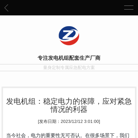
专注发电机组配套生产厂商
量身定制专属应急配电方案
发电机组：稳定电力的保障，应对紧急
情况的利器
[发布日期：2023/12/12 3:01:00]
当今社会，电力的重要性无可否认。在很多场景下，我们