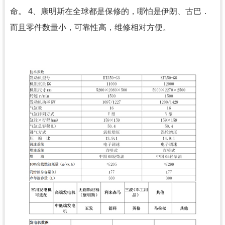
命。
4
、康明斯在全球都是保修的，哪怕是伊朗、古巴．
而且零件数量小，可靠性高，维修相对方便。