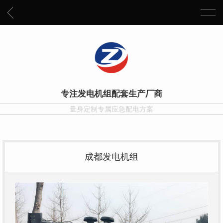
专注发电机组配套生产厂商
量身定制专属应急配电方案
成都发电机组