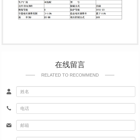
在线留言
RELATED TO RECOMMEND