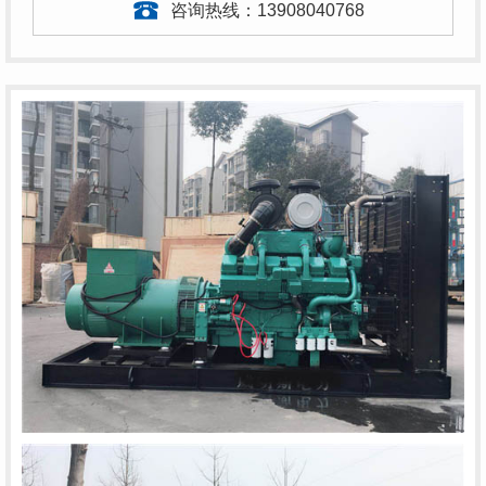
咨询热线：
13908040768