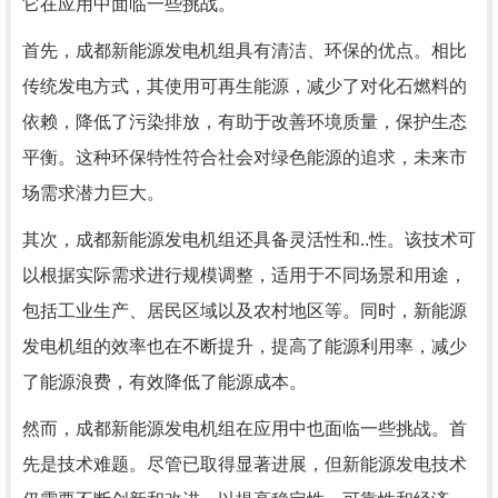
它在应用中面临一些挑战。
首先，成都新能源发电机组具有清洁、环保的优点。相比
传统发电方式，其使用可再生能源，减少了对化石燃料的
依赖，降低了污染排放，有助于改善环境质量，保护生态
平衡。这种环保特性符合社会对绿色能源的追求，未来市
场需求潜力巨大。
其次，成都新能源发电机组还具备灵活性和..性。该技术可
以根据实际需求进行规模调整，适用于不同场景和用途，
包括工业生产、居民区域以及农村地区等。同时，新能源
发电机组的效率也在不断提升，提高了能源利用率，减少
了能源浪费，有效降低了能源成本。
然而，成都新能源发电机组在应用中也面临一些挑战。首
先是技术难题。尽管已取得显著进展，但新能源发电技术