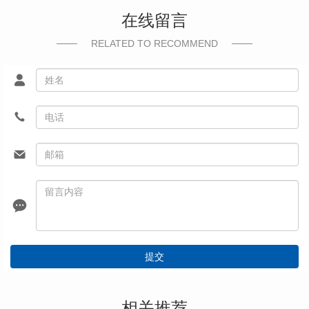
在线留言
RELATED TO RECOMMEND
提交
相关推荐