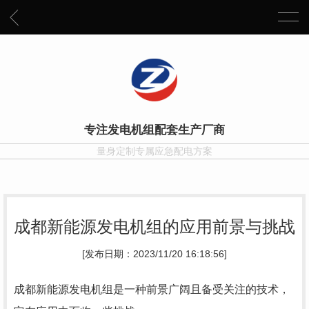
专注发电机组配套生产厂商
量身定制专属应急配电方案
成都新能源发电机组的应用前景与挑战
[发布日期：2023/11/20 16:18:56]
成都新能源发电机组是一种前景广阔且备受关注的技术，