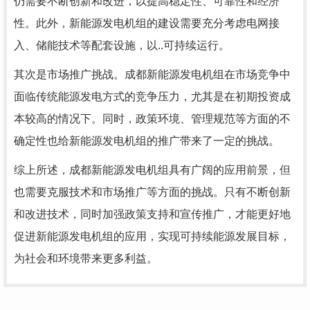
仍需要不断创新和改进，以提高稳定性、可靠性和经济
性。此外，新能源发电机组的建设需要充分考虑电网接
入、储能技术等配套设施，以..可持续运行。
其次是市场推广挑战。成都新能源发电机组在市场竞争中
面临传统能源发电方式的竞争压力，尤其是在初期投资成
本较高的情况下。同时，政策环境、管理规范等方面的不
确定性也给新能源发电机组的推广带来了一定的挑战。
综上所述，成都新能源发电机组具有广阔的应用前景，但
也需要克服技术和市场推广等方面的挑战。只有不断创新
和改进技术，同时加强政策支持和宣传推广，才能更好地
促进新能源发电机组的应用，实现可持续能源发展目标，
为社会和环境带来更多利益。