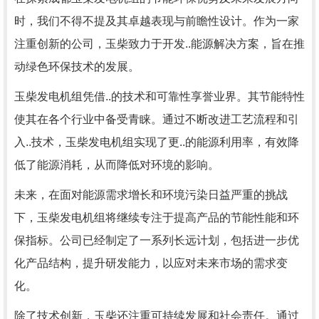
时，我们不得不提及其卓越表现与前瞻性设计。作为一家
注重创新的公司，玉柴致力于开发..能源解决方案，旨在推
动绿色环保技术的发展。
玉柴发电机组凭借..的技术和可靠性享誉业界。其节能特性
使其在各个行业中备受青睐。通过不断改进工艺流程和引
入..技术，玉柴发电机组实现了更..的能源利用率，有效降
低了能源消耗，从而降低对环境的影响。
未来，在面对能源需求增长和环境污染日益严重的挑战
下，玉柴发电机组将继续专注于提高产品的节能性能和环
保指标。公司已经制定了一系列长远计划，包括进一步优
化产品结构，提升研发能力，以应对未来市场的需求变
化。
除了技术创新，玉柴还注重可持续发展和社会责任。通过