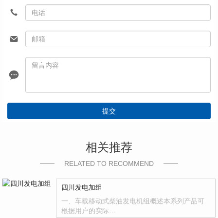
提交
相关推荐
RELATED TO RECOMMEND
四川发电加组
一、车载移动式柴油发电机组概述本系列产品可
根据用户的实际…