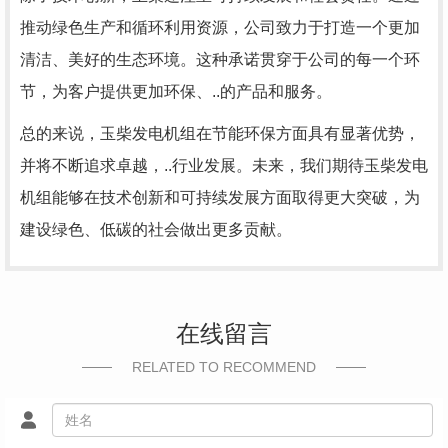
推动绿色生产和循环利用资源，公司致力于打造一个更加
清洁、美好的生态环境。这种承诺贯穿于公司的每一个环
节，为客户提供更加环保、..的产品和服务。
总的来说，玉柴发电机组在节能环保方面具有显著优势，
并将不断追求卓越，..行业发展。未来，我们期待玉柴发电
机组能够在技术创新和可持续发展方面取得更大突破，为
建设绿色、低碳的社会做出更多贡献。
在线留言
RELATED TO RECOMMEND