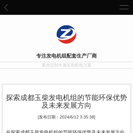
专注发电机组配套生产厂商
量身定制专属应急配电方案
探索成都玉柴发电机组的节能环保优势
及未来发展方向
[发布日期：2024/6/12 3:35:38]
在探索成都玉柴发电机组的节能环保优势及未来发展方向