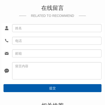
在线留言
RELATED TO RECOMMEND
提交