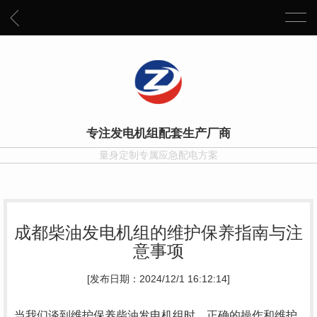
专注发电机组配套生产厂商
量身定制专属应急配电方案
成都柴油发电机组的维护保养指南与注
意事项
[发布日期：2024/12/1 16:12:14]
当我们谈到维护保养柴油发电机组时，正确的操作和维护