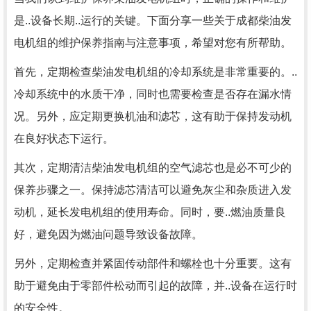
是..设备长期..运行的关键。下面分享一些关于成都柴油发
电机组的维护保养指南与注意事项，希望对您有所帮助。
首先，定期检查柴油发电机组的冷却系统是非常重要的。..
冷却系统中的水质干净，同时也需要检查是否存在漏水情
况。另外，应定期更换机油和滤芯，这有助于保持发动机
在良好状态下运行。
其次，定期清洁柴油发电机组的空气滤芯也是必不可少的
保养步骤之一。保持滤芯清洁可以避免灰尘和杂质进入发
动机，延长发电机组的使用寿命。同时，要..燃油质量良
好，避免因为燃油问题导致设备故障。
另外，定期检查并紧固传动部件和螺栓也十分重要。这有
助于避免由于零部件松动而引起的故障，并..设备在运行时
的安全性。