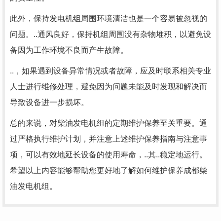
此外，保持发电机组周围环境清洁也是一个容易被忽视的
问题。..通风良好，保持机组周围没有杂物堆积，以避免设
备因为工作环境不良而产生故障。
..，如果遇到设备异常情况或者故障，应及时联系相关专业
人士进行维修处理，避免因为问题未能及时发现和解决而
导致设备进一步损坏。
总的来说，对柴油发电机组的定期维护保养至关重要。通
过严格执行维护计划，并注意上述维护保养指南与注意事
项，可以有效地延长设备的使用寿命，..其..稳定地运行。
希望以上内容能够帮助您更好地了解如何维护保养成都柴
油发电机组。