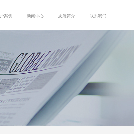
户案例
新闻中心
志沅简介
联系我们