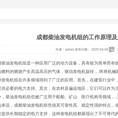
成都柴油发电机组的工作原理及
作者：admin 发布日期： 2025-04-09
都柴油发电机组是一种应用广泛的动力设备，具有较为简单而有
油燃料的燃烧产生高温高压的气体，驱动发电机旋转，.终将机械
种发电机组在许多领域得到了广泛的应用。首先，在建筑行业中
提供必要的电力支持。其次，在农村及偏远地区，它们可以作为
外，柴油发电机组也被广泛用于船舶、矿山、医疗机构等领域，.
的来说，成都柴油发电机组凭借其可靠性高、稳定性强的特点，
是提供长期稳定的电力支持，这种发电机组都展现出了不可替代