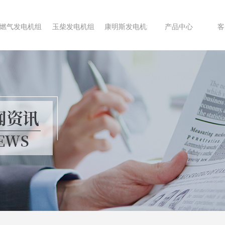
燃气发电机组
玉柴发电机组
康明斯发电机组
产品中心
客