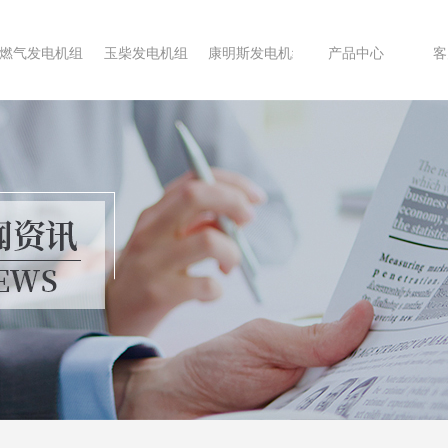
燃气发电机组
玉柴发电机组
康明斯发电机组
产品中心
客