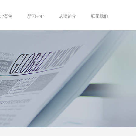
户案例
新闻中心
志沅简介
联系我们