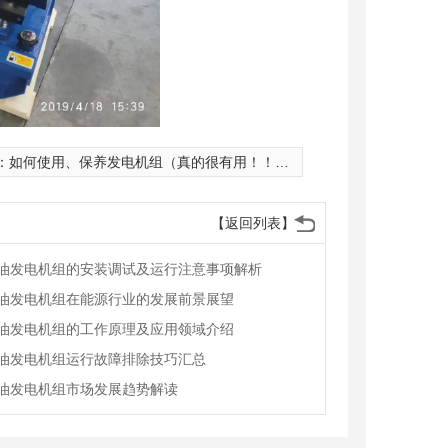
：
如何使用、保养发电机组（真的很有用！！！）
【返回列表】
油发电机组的安装调试及运行注意事项解析
油发电机组在能源行业的发展前景展望
油发电机组的工作原理及应用领域介绍
油发电机组运行故障排除技巧汇总
油发电机组市场发展趋势解读