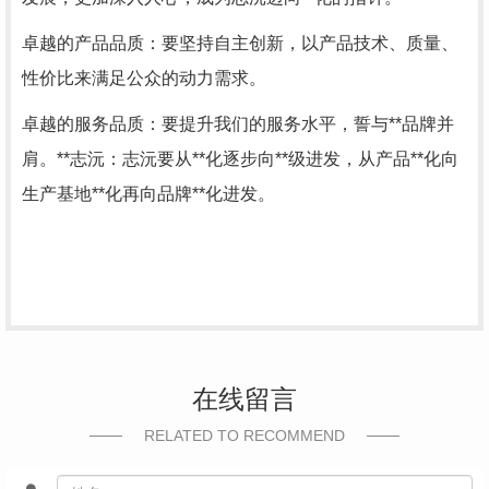
卓越的产品品质：要坚持自主创新，以产品技术、质量、
性价比来满足公众的动力需求。
卓越的服务品质：要提升我们的服务水平，誓与**品牌并
肩。**志沅：志沅要从**化逐步向**级进发，从产品**化向
生产基地**化再向品牌**化进发。
在线留言
RELATED TO RECOMMEND