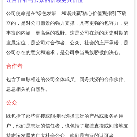
让合作者与公众的信赖更具价值
公司使命是在“绿色发展，和谐共赢”核心价值观指引下确
立的，是对公司愿景的强力支撑，具有更强的包容力，更
丰富的内涵，更高远的视野。这是公司在新的历史时期的
发展定位，是公司对合作者、公众、社会的庄严承诺，是
公司存在的意义和追求，是公司争当民族骄傲的决心。
合作者
包含了血脉相连的公司全体成员、同舟共济的合作伙伴、
息息相关的自然界。
公众
既包括了那些直接或间接地选择志沅的产品或服务的用
户，他们是志沅的信任者，也包括了那些直接或间接地支
持志沅发展的广大社会公众，他们是志沅的认可者。