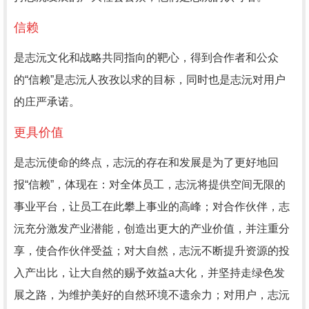
信赖
是志沅文化和战略共同指向的靶心，得到合作者和公众
的“信赖”是志沅人孜孜以求的目标，同时也是志沅对用户
的庄严承诺。
更具价值
是志沅使命的终点，志沅的存在和发展是为了更好地回
报“信赖”，体现在：对全体员工，志沅将提供空间无限的
事业平台，让员工在此攀上事业的高峰；对合作伙伴，志
沅充分激发产业潜能，创造出更大的产业价值，并注重分
享，使合作伙伴受益；对大自然，志沅不断提升资源的投
入产出比，让大自然的赐予效益a大化，并坚持走绿色发
展之路，为维护美好的自然环境不遗余力；对用户，志沅