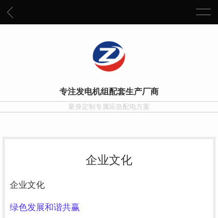
专注发电机组配套生产厂商
量身定制专属应急配电方案
企业文化
企业文化
绿色发展和谐共赢